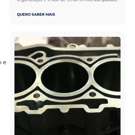
QUERO SABER MAIS
o e