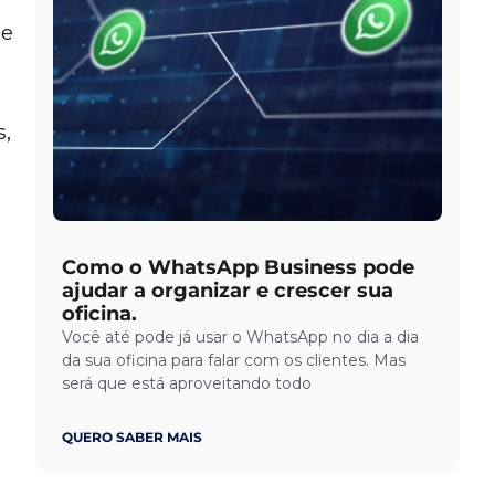
de
s,
Como o WhatsApp Business pode
ajudar a organizar e crescer sua
oficina.
Você até pode já usar o WhatsApp no dia a dia
da sua oficina para falar com os clientes. Mas
será que está aproveitando todo
QUERO SABER MAIS