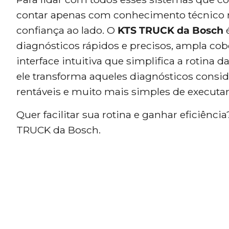
contar apenas com conhecimento técnico nã
confiança ao lado. O
KTS TRUCK da Bosch
é
diagnósticos rápidos e precisos, ampla co
interface intuitiva que simplifica a rotina 
ele transforma aqueles diagnósticos consid
rentáveis e muito mais simples de executar
Quer facilitar sua rotina e ganhar eficiênc
TRUCK da Bosch.