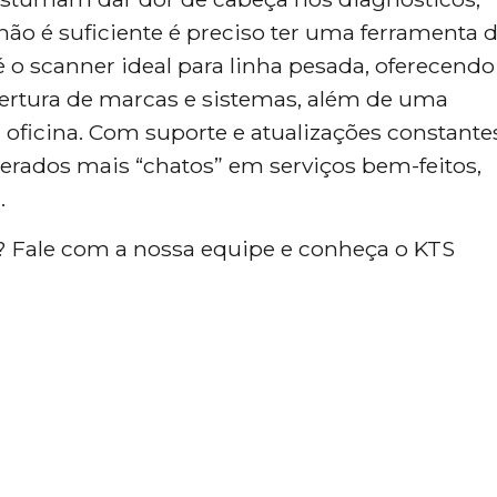
o é suficiente é preciso ter uma ferramenta 
 o scanner ideal para linha pesada, oferecendo
bertura de marcas e sistemas, além de uma
da oficina. Com suporte e atualizações constante
erados mais “chatos” em serviços bem-feitos,
.
ia? Fale com a nossa equipe e conheça o KTS