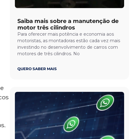
Saiba mais sobre a manutenção de
motor três cilindros
Para oferecer mais potência e economia aos
motoristas, as montadoras estão cada vez mais
investindo no desenvolvimento de carros com
motores de três cilindros. No
QUERO SABER MAIS
 e
cos
s.