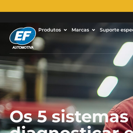
Produtos
Marcas
Suporte espe
Os 5 sistemas 