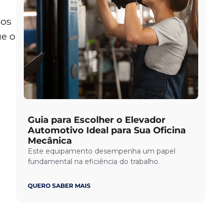
cos
ue o
Guia para Escolher o Elevador
Automotivo Ideal para Sua Oficina
Mecânica
Este equipamento desempenha um papel
fundamental na eficiência do trabalho.
QUERO SABER MAIS