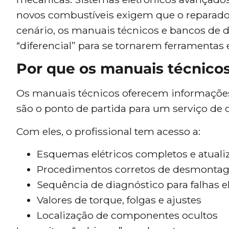
novos combustíveis exigem que o reparador
cenário, os manuais técnicos e bancos de
“diferencial” para se tornarem ferramentas e
Por que os manuais técnicos
Os manuais técnicos oferecem informações 
são o ponto de partida para um serviço de 
Com eles, o profissional tem acesso a:
Esquemas elétricos completos e atuali
Procedimentos corretos de desmont
Sequência de diagnóstico para falhas e
Valores de torque, folgas e ajustes
Localização de componentes ocultos