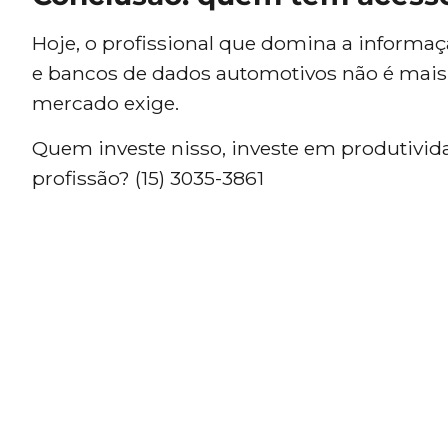
Hoje, o profissional que domina a informaç
e bancos de dados automotivos não é mais
mercado exige.
Quem investe nisso, investe em produtivida
profissão? (15) 3035-3861