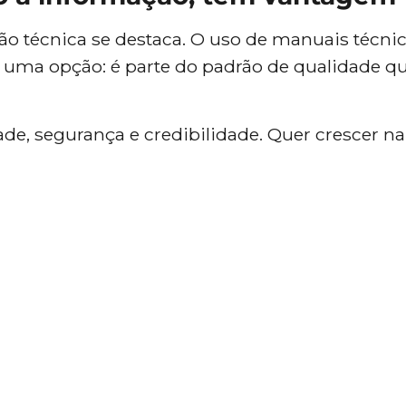
ão técnica se destaca. O uso de manuais técni
 uma opção: é parte do padrão de qualidade q
de, segurança e credibilidade. Quer crescer na