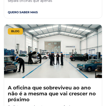
separa oficinas que apenas
QUERO SABER MAIS
BLOG
A oficina que sobreviveu ao ano
não é a mesma que vai crescer no
próximo