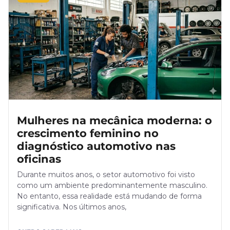
Mulheres na mecânica moderna: o
crescimento feminino no
diagnóstico automotivo nas
oficinas
Durante muitos anos, o setor automotivo foi visto
como um ambiente predominantemente masculino.
No entanto, essa realidade está mudando de forma
significativa. Nos últimos anos,