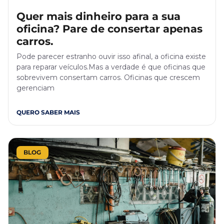
Quer mais dinheiro para a sua
oficina? Pare de consertar apenas
carros.
Pode parecer estranho ouvir isso afinal, a oficina existe
para reparar veículos.Mas a verdade é que oficinas que
sobrevivem consertam carros. Oficinas que crescem
gerenciam
QUERO SABER MAIS
BLOG