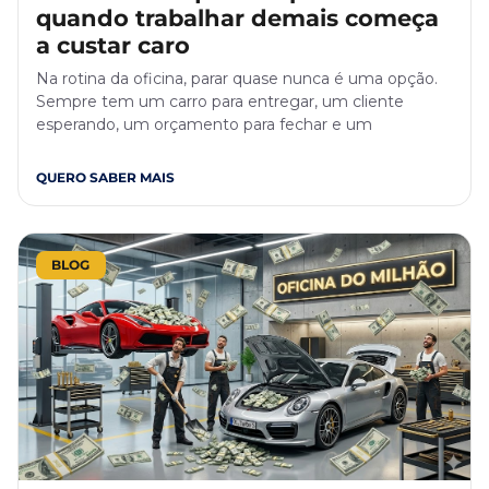
quando trabalhar demais começa
a custar caro
Na rotina da oficina, parar quase nunca é uma opção.
Sempre tem um carro para entregar, um cliente
esperando, um orçamento para fechar e um
QUERO SABER MAIS
BLOG