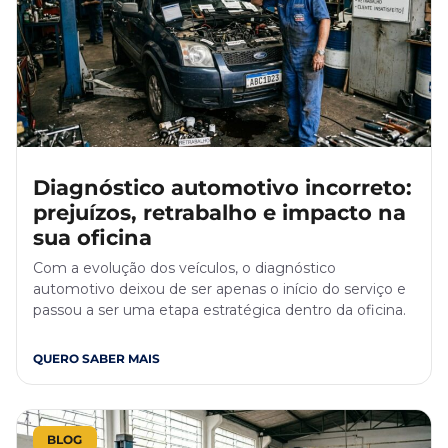
Diagnóstico automotivo incorreto:
prejuízos, retrabalho e impacto na
sua oficina
Com a evolução dos veículos, o diagnóstico
automotivo deixou de ser apenas o início do serviço e
passou a ser uma etapa estratégica dentro da oficina.
QUERO SABER MAIS
BLOG