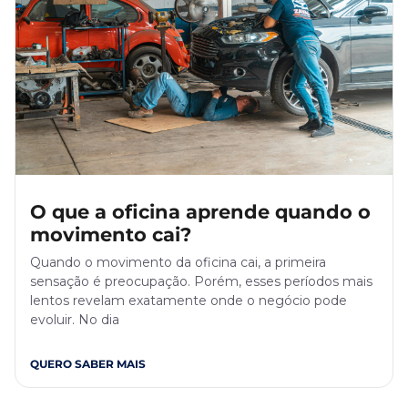
O que a oficina aprende quando o
movimento cai?
Quando o movimento da oficina cai, a primeira
sensação é preocupação. Porém, esses períodos mais
lentos revelam exatamente onde o negócio pode
evoluir. No dia
QUERO SABER MAIS