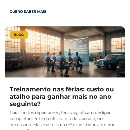
QUERO SABER MAIS
BLOG
Treinamento nas férias: custo ou
atalho para ganhar mais no ano
seguinte?
Para muitos reparadores, férias significam desligar
completamente da oficina e o descanso é, sim,
necessário. Mas existe uma reflexão importante que