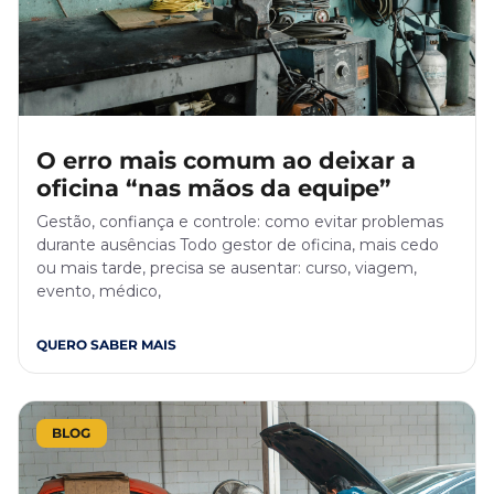
O erro mais comum ao deixar a
oficina “nas mãos da equipe”
Gestão, confiança e controle: como evitar problemas
durante ausências Todo gestor de oficina, mais cedo
ou mais tarde, precisa se ausentar: curso, viagem,
evento, médico,
QUERO SABER MAIS
BLOG