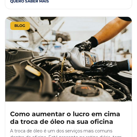
QUERO SABER MAIS
BLOG
Como aumentar o lucro em cima
da troca de óleo na sua oficina
A troca de óleo é um dos serviços mais comuns