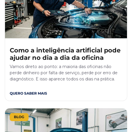
Como a inteligência artificial pode
ajudar no dia a dia da oficina
Vamos direto ao ponto: a maioria das oficinas não
perde dinheiro por falta de serviço, perde por erro de
diagnóstico. E isso aparece todos os dias na prática.
QUERO SABER MAIS
BLOG