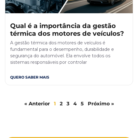
Qual é a importância da gestão
térmica dos motores de veículos?
A gestão térmica dos motores de veículos é
fundamental para o desempenho, durabilidade e
segurança do automóvel. Ela envolve todos os
sistemas responsáveis por controlar
QUERO SABER MAIS
« Anterior
1
2
3
4
5
Próximo »