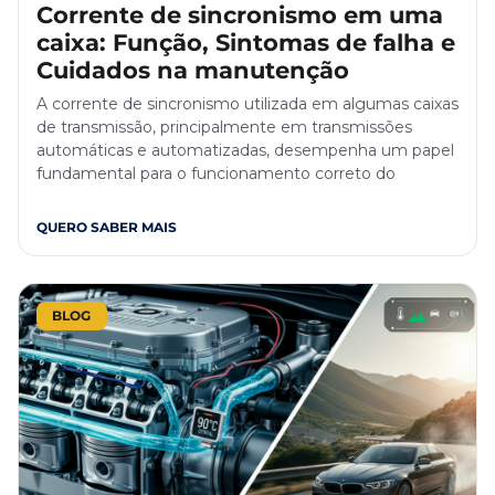
Corrente de sincronismo em uma
caixa: Função, Sintomas de falha e
Cuidados na manutenção
A corrente de sincronismo utilizada em algumas caixas
de transmissão, principalmente em transmissões
automáticas e automatizadas, desempenha um papel
fundamental para o funcionamento correto do
QUERO SABER MAIS
BLOG