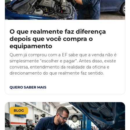
O que realmente faz diferença
depois que você compra o
equipamento
Quem já comprou com a EF sabe que a venda não é
simplesmente “escolher e pagar”. Antes disso, existe
conversa, entendimento da realidade da oficina e
direcionamento do que realmente faz sentido.
QUERO SABER MAIS
BLOG