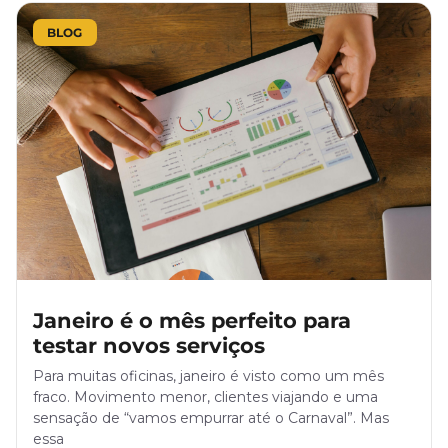
BLOG
Janeiro é o mês perfeito para
testar novos serviços
Para muitas oficinas, janeiro é visto como um mês
fraco. Movimento menor, clientes viajando e uma
sensação de “vamos empurrar até o Carnaval”. Mas
essa