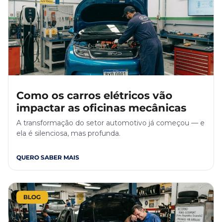
Como os carros elétricos vão
impactar as oficinas mecânicas
A transformação do setor automotivo já começou — e
ela é silenciosa, mas profunda.
QUERO SABER MAIS
BLOG