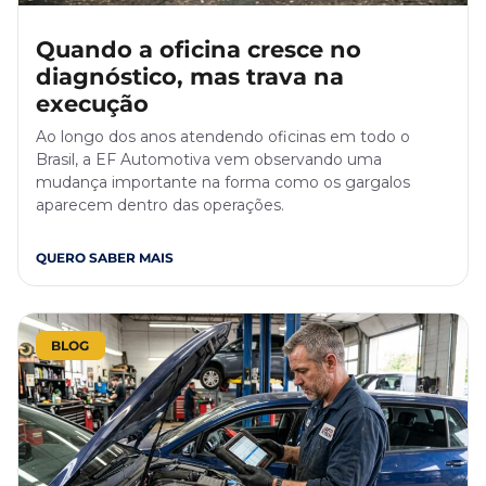
Quando a oficina cresce no
diagnóstico, mas trava na
execução
Ao longo dos anos atendendo oficinas em todo o
Brasil, a EF Automotiva vem observando uma
mudança importante na forma como os gargalos
aparecem dentro das operações.
QUERO SABER MAIS
BLOG