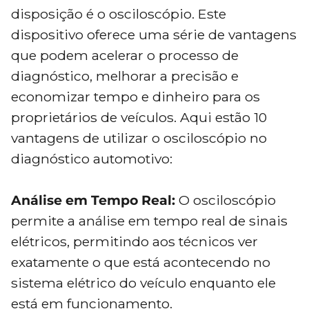
disposição é o osciloscópio. Este
dispositivo oferece uma série de vantagens
que podem acelerar o processo de
diagnóstico, melhorar a precisão e
economizar tempo e dinheiro para os
proprietários de veículos. Aqui estão 10
vantagens de utilizar o osciloscópio no
diagnóstico automotivo:
Análise em Tempo Real:
O osciloscópio
permite a análise em tempo real de sinais
elétricos, permitindo aos técnicos ver
exatamente o que está acontecendo no
sistema elétrico do veículo enquanto ele
está em funcionamento.