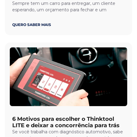
Sempre tem um carro para entregar, um cliente
esperando, um orçamento para fechar e um
QUERO SABER MAIS
6 Motivos para escolher o Thinktool
LITE e deixar a concorrência para trás
Se você trabalha com diagnóstico automotivo, sabe