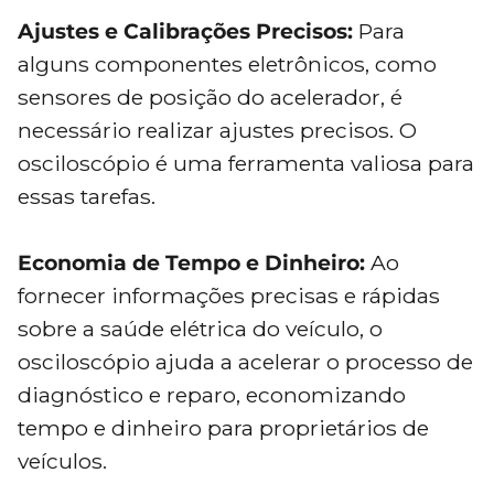
Ajustes e Calibrações Precisos:
Para
alguns componentes eletrônicos, como
sensores de posição do acelerador, é
necessário realizar ajustes precisos. O
osciloscópio é uma ferramenta valiosa para
essas tarefas.
Economia de Tempo e Dinheiro:
Ao
fornecer informações precisas e rápidas
sobre a saúde elétrica do veículo, o
osciloscópio ajuda a acelerar o processo de
diagnóstico e reparo, economizando
tempo e dinheiro para proprietários de
veículos.