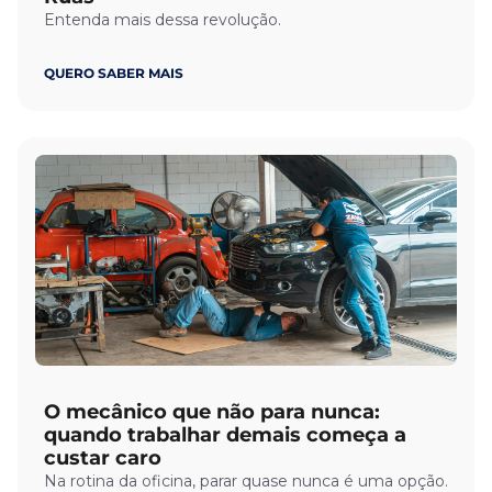
Entenda mais dessa revolução.
QUERO SABER MAIS
O mecânico que não para nunca:
quando trabalhar demais começa a
custar caro
Na rotina da oficina, parar quase nunca é uma opção.