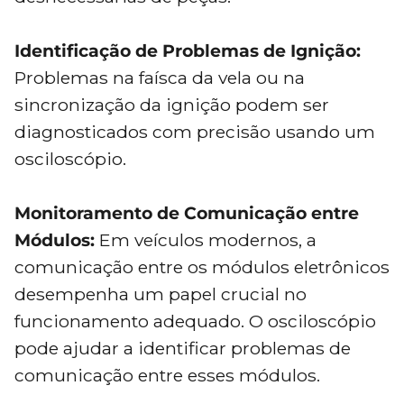
Identificação de Problemas de Ignição:
Problemas na faísca da vela ou na
sincronização da ignição podem ser
diagnosticados com precisão usando um
osciloscópio.
Monitoramento de Comunicação entre
Módulos:
Em veículos modernos, a
comunicação entre os módulos eletrônicos
desempenha um papel crucial no
funcionamento adequado. O osciloscópio
pode ajudar a identificar problemas de
comunicação entre esses módulos.