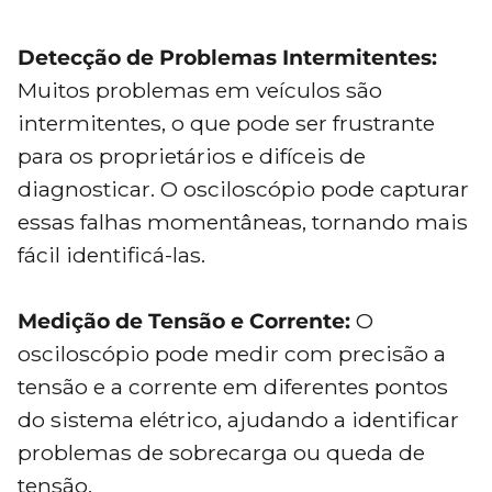
Detecção de Problemas Intermitentes:
Muitos problemas em veículos são
intermitentes, o que pode ser frustrante
para os proprietários e difíceis de
diagnosticar. O osciloscópio pode capturar
essas falhas momentâneas, tornando mais
fácil identificá-las.
Medição de Tensão e Corrente:
O
osciloscópio pode medir com precisão a
tensão e a corrente em diferentes pontos
do sistema elétrico, ajudando a identificar
problemas de sobrecarga ou queda de
tensão.