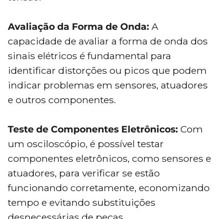
Avaliação da Forma de Onda:
A
capacidade de avaliar a forma de onda dos
sinais elétricos é fundamental para
identificar distorções ou picos que podem
indicar problemas em sensores, atuadores
e outros componentes.
Teste de Componentes Eletrônicos:
Com
um osciloscópio, é possível testar
componentes eletrônicos, como sensores e
atuadores, para verificar se estão
funcionando corretamente, economizando
tempo e evitando substituições
desnecessárias de peças.