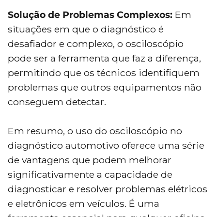
Solução de Problemas Complexos:
Em
situações em que o diagnóstico é
desafiador e complexo, o osciloscópio
pode ser a ferramenta que faz a diferença,
permitindo que os técnicos identifiquem
problemas que outros equipamentos não
conseguem detectar.
Em resumo, o uso do osciloscópio no
diagnóstico automotivo oferece uma série
de vantagens que podem melhorar
significativamente a capacidade de
diagnosticar e resolver problemas elétricos
e eletrônicos em veículos. É uma