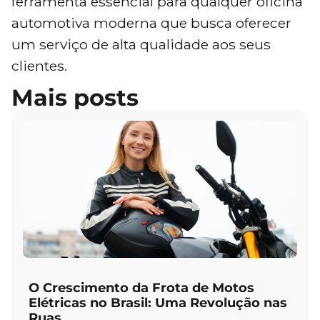
ferramenta essencial para qualquer oficina
automotiva moderna que busca oferecer
um serviço de alta qualidade aos seus
clientes.
Mais posts
O Crescimento da Frota de Motos
Elétricas no Brasil: Uma Revolução nas
Ruas