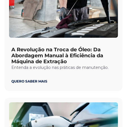
A Revolução na Troca de Óleo: Da
Abordagem Manual à Eficiência da
Máquina de Extração
Entenda a evolução nas práticas de manutenção.
QUERO SABER MAIS