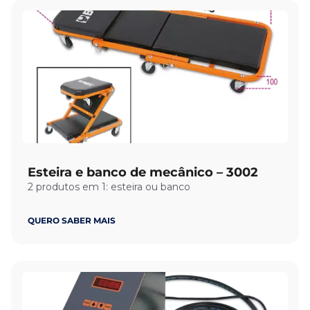
Esteira e banco de mecânico – 3002
2 produtos em 1: esteira ou banco
QUERO SABER MAIS