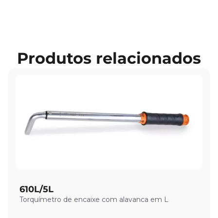
Produtos relacionados
610L/5L
Torquímetro de encaixe com alavanca em L