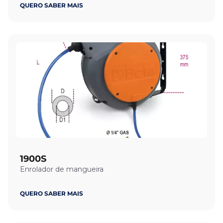
QUERO SABER MAIS
1900S
Enrolador de mangueira
QUERO SABER MAIS