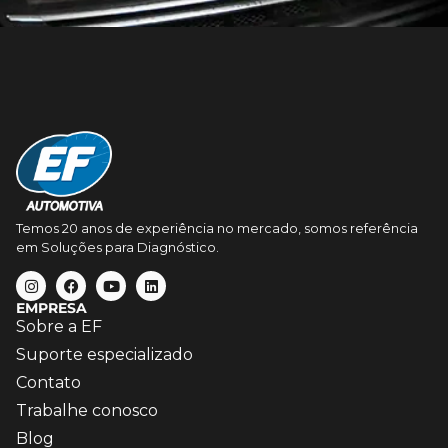
Temos 20 anos de experiência no mercado, somos referência
em Soluções para Diagnóstico.
EMPRESA
Sobre a EF
Suporte especializado
Contato
Trabalhe conosco
Blog