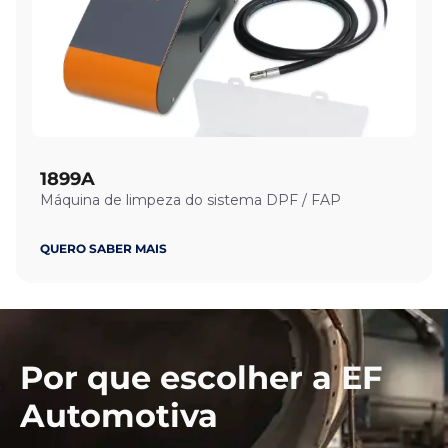
1899A
Máquina de limpeza do sistema DPF / FAP
QUERO SABER MAIS
Por que escolher a EF
Automotiva