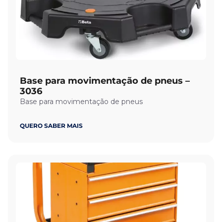
Base para movimentação de pneus –
3036
Base para movimentação de pneus
QUERO SABER MAIS