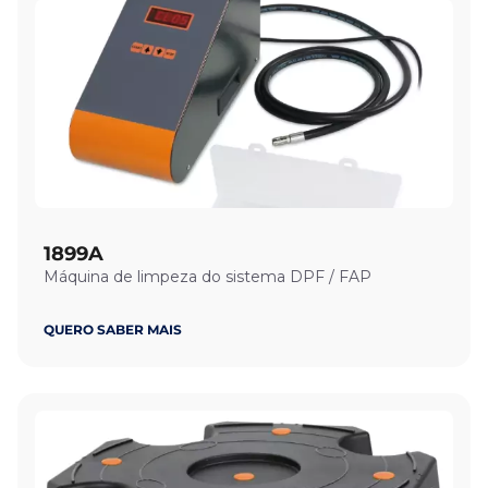
1899A
Máquina de limpeza do sistema DPF / FAP
QUERO SABER MAIS