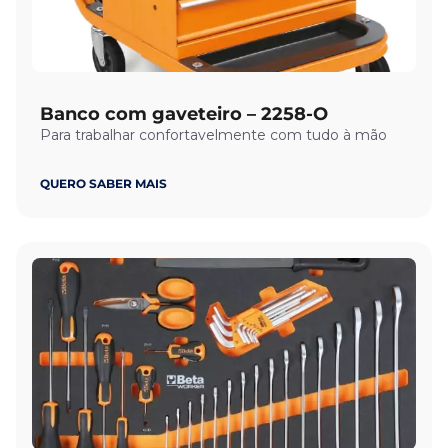
Banco com gaveteiro – 2258-O
Para trabalhar confortavelmente com tudo à mão
QUERO SABER MAIS