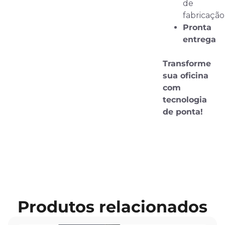
de
fabricação
Pronta
entrega
Transforme
sua oficina
com
tecnologia
de ponta!
Produtos relacionados