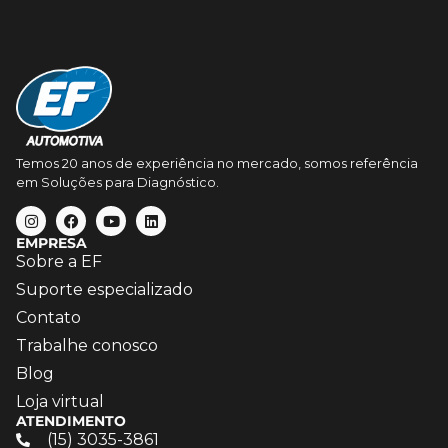
Temos 20 anos de experiência no mercado, somos referência
em Soluções para Diagnóstico.
EMPRESA
Sobre a EF
Suporte especializado
Contato
Trabalhe conosco
Blog
Loja virtual
ATENDIMENTO
(15) 3035-3861