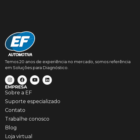
Temos 20 anos de experiência no mercado, somos referência
em Soluções para Diagnóstico.
EMPRESA
Sobre a EF
Suporte especializado
Contato
Trabalhe conosco
Blog
Loja virtual