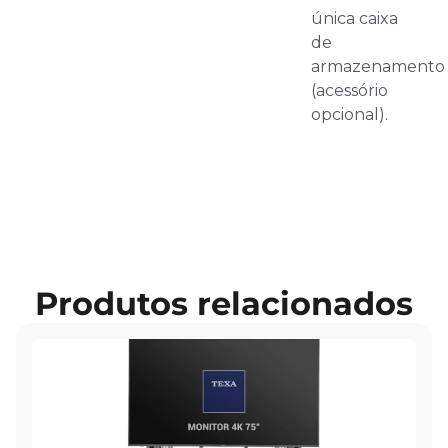
única caixa
de
armazenamento
(acessório
opcional).
Produtos relacionados