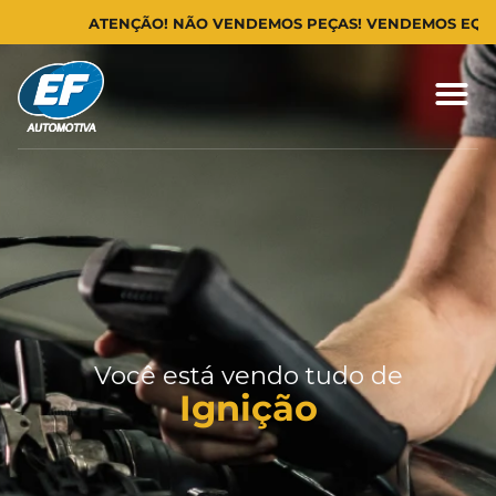
ATENÇÃO! NÃO VENDEMOS PEÇAS! VENDEMOS EQUIPA
Você está vendo tudo de
Ignição