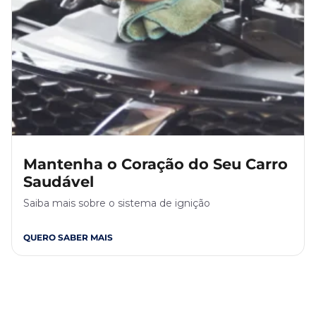
Mantenha o Coração do Seu Carro
Saudável
Saiba mais sobre o sistema de ignição
QUERO SABER MAIS