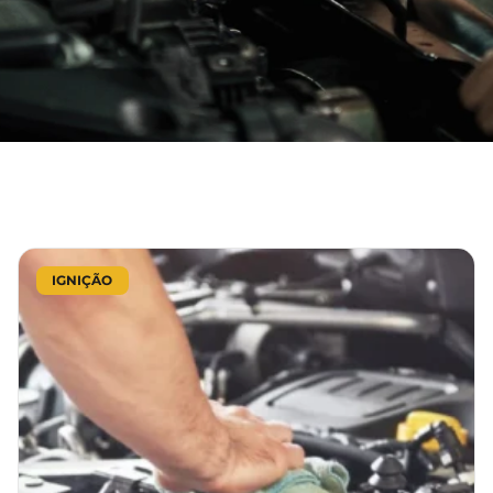
IGNIÇÃO