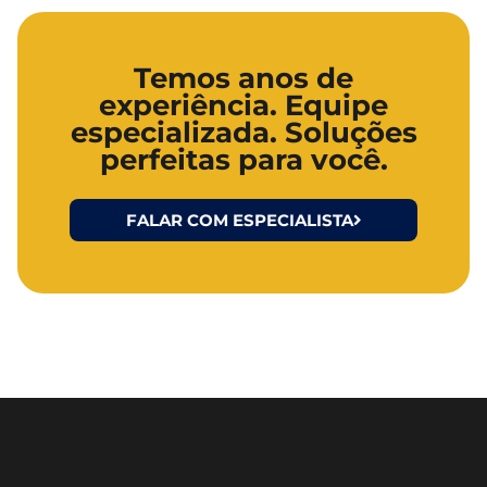
Temos anos de
experiência. Equipe
especializada. Soluções
perfeitas para você.
FALAR COM ESPECIALISTA