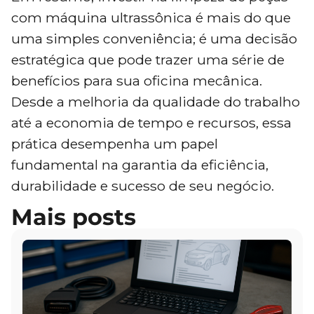
com máquina ultrassônica é mais do que
uma simples conveniência; é uma decisão
estratégica que pode trazer uma série de
benefícios para sua oficina mecânica.
Desde a melhoria da qualidade do trabalho
até a economia de tempo e recursos, essa
prática desempenha um papel
fundamental na garantia da eficiência,
durabilidade e sucesso de seu negócio.
Mais posts