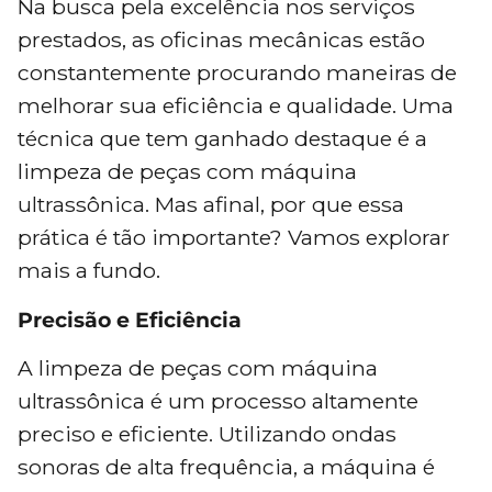
Na busca pela excelência nos serviços
prestados, as oficinas mecânicas estão
constantemente procurando maneiras de
melhorar sua eficiência e qualidade. Uma
técnica que tem ganhado destaque é a
limpeza de peças com máquina
ultrassônica. Mas afinal, por que essa
prática é tão importante? Vamos explorar
mais a fundo.
Precisão e Eficiência
A limpeza de peças com máquina
ultrassônica é um processo altamente
preciso e eficiente. Utilizando ondas
sonoras de alta frequência, a máquina é