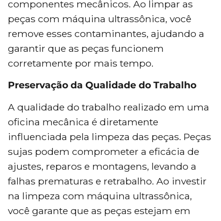
componentes mecânicos. Ao limpar as
peças com máquina ultrassônica, você
remove esses contaminantes, ajudando a
garantir que as peças funcionem
corretamente por mais tempo.
Preservação da Qualidade do Trabalho
A qualidade do trabalho realizado em uma
oficina mecânica é diretamente
influenciada pela limpeza das peças. Peças
sujas podem comprometer a eficácia de
ajustes, reparos e montagens, levando a
falhas prematuras e retrabalho. Ao investir
na limpeza com máquina ultrassônica,
você garante que as peças estejam em