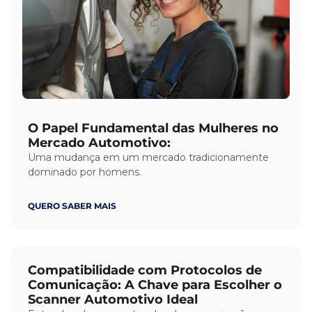
O Papel Fundamental das Mulheres no
Mercado Automotivo:
Uma mudança em um mercado tradicionamente
dominado por homens.
QUERO SABER MAIS
Compatibilidade com Protocolos de
Comunicação: A Chave para Escolher o
Scanner Automotivo Ideal