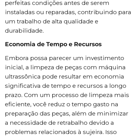
perfeitas condições antes de serem
instaladas ou reparadas, contribuindo para
um trabalho de alta qualidade e
durabilidade.
Economia de Tempo e Recursos
Embora possa parecer um investimento
inicial, a limpeza de peças com máquina
ultrassônica pode resultar em economia
significativa de tempo e recursos a longo
prazo. Com um processo de limpeza mais
eficiente, você reduz o tempo gasto na
preparação das peças, além de minimizar
a necessidade de retrabalho devido a
problemas relacionados à sujeira. Isso