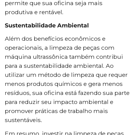
permite que sua oficina seja mais
produtiva e rentável.
Sustentabilidade Ambiental
Além dos benefícios econômicos e
operacionais, a limpeza de peças com
máquina ultrassônica também contribui
para a sustentabilidade ambiental. Ao
utilizar um método de limpeza que requer
menos produtos químicos e gera menos
resíduos, sua oficina está fazendo sua parte
para reduzir seu impacto ambiental e
promover práticas de trabalho mais
sustentáveis.
Em resumo, investir na limpeza de peças