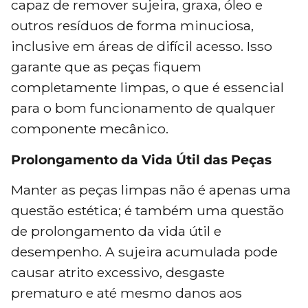
capaz de remover sujeira, graxa, óleo e
outros resíduos de forma minuciosa,
inclusive em áreas de difícil acesso. Isso
garante que as peças fiquem
completamente limpas, o que é essencial
para o bom funcionamento de qualquer
componente mecânico.
Prolongamento da Vida Útil das Peças
Manter as peças limpas não é apenas uma
questão estética; é também uma questão
de prolongamento da vida útil e
desempenho. A sujeira acumulada pode
causar atrito excessivo, desgaste
prematuro e até mesmo danos aos