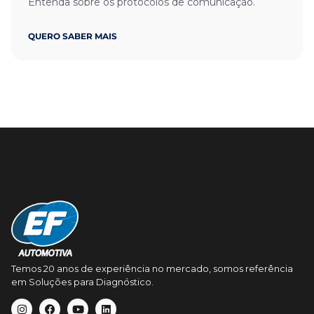
Entenda sobre os protocolos de comunicação.
QUERO SABER MAIS
Temos 20 anos de experiência no mercado, somos referência
em Soluções para Diagnóstico.