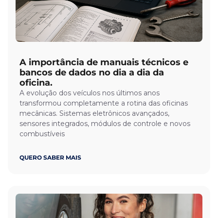
A importância de manuais técnicos e
bancos de dados no dia a dia da
oficina.
A evolução dos veículos nos últimos anos
transformou completamente a rotina das oficinas
mecânicas. Sistemas eletrônicos avançados,
sensores integrados, módulos de controle e novos
combustíveis
QUERO SABER MAIS