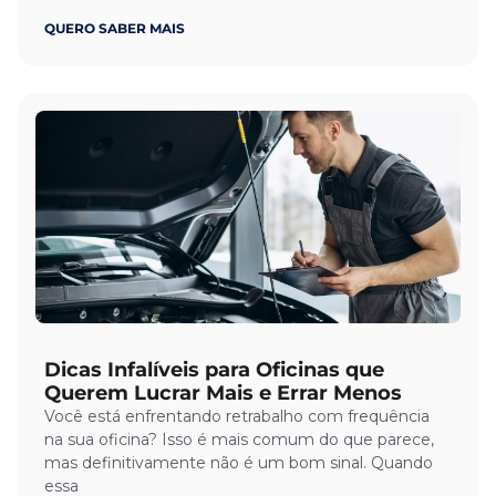
QUERO SABER MAIS
Dicas Infalíveis para Oficinas que
Querem Lucrar Mais e Errar Menos
Você está enfrentando retrabalho com frequência
na sua oficina? Isso é mais comum do que parece,
mas definitivamente não é um bom sinal. Quando
essa