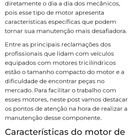
diretamente o dia a dia dos mecânicos,
pois esse tipo de motor apresenta
características específicas que podem
tornar sua manutenção mais desafiadora.
Entre as principais reclamações dos
profissionais que lidam com veículos
equipados com motores tricilíndricos
estão o tamanho compacto do motor e a
dificuldade de encontrar peças no
mercado. Para facilitar o trabalho com
esses motores, neste post vamos destacar
os pontos de atenção na hora de realizar a
manutenção desse componente.
Características do motor de