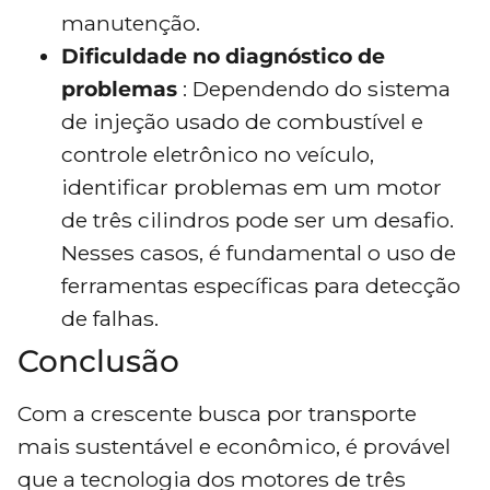
manutenção.
Dificuldade no diagnóstico de
problemas
: Dependendo do sistema
de injeção usado de combustível e
controle eletrônico no veículo,
identificar problemas em um motor
de três cilindros pode ser um desafio.
Nesses casos, é fundamental o uso de
ferramentas específicas para detecção
de falhas.
Conclusão
Com a crescente busca por transporte
mais sustentável e econômico, é provável
que a tecnologia dos motores de três