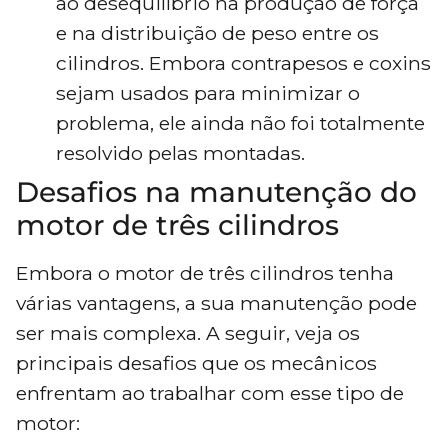
ao desequilíbrio na produção de força
e na distribuição de peso entre os
cilindros. Embora contrapesos e coxins
sejam usados ​​para minimizar o
problema, ele ainda não foi totalmente
resolvido pelas montadas.
Desafios na manutenção do
motor de três cilindros
Embora o motor de três cilindros tenha
várias vantagens, a sua manutenção pode
ser mais complexa. A seguir, veja os
principais desafios que os mecânicos
enfrentam ao trabalhar com esse tipo de
motor: