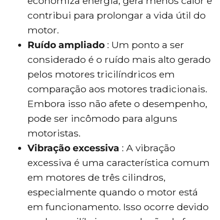
economiza energia, gera menos calor e
contribui para prolongar a vida útil do
motor.
Ruído ampliado
: Um ponto a ser
considerado é o ruído mais alto gerado
pelos motores tricilíndricos em
comparação aos motores tradicionais.
Embora isso não afete o desempenho,
pode ser incômodo para alguns
motoristas.
Vibração excessiva
: A vibração
excessiva é uma característica comum
em motores de três cilindros,
especialmente quando o motor está
em funcionamento. Isso ocorre devido