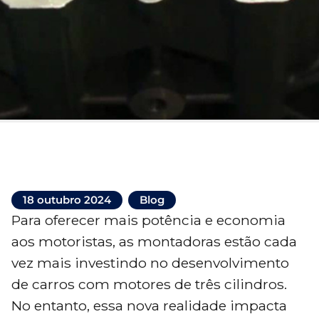
18 outubro 2024
Blog
Para oferecer mais potência e economia
aos motoristas, as montadoras estão cada
vez mais investindo no desenvolvimento
de carros com motores de três cilindros.
No entanto, essa nova realidade impacta