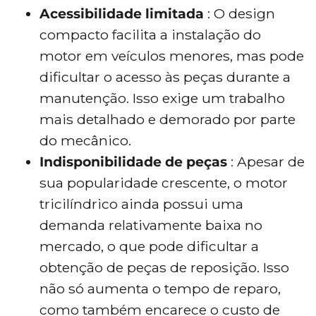
Acessibilidade limitada
: O design
compacto facilita a instalação do
motor em veículos menores, mas pode
dificultar o acesso às peças durante a
manutenção. Isso exige um trabalho
mais detalhado e demorado por parte
do mecânico.
Indisponibilidade de peças
: Apesar de
sua popularidade crescente, o motor
tricilíndrico ainda possui uma
demanda relativamente baixa no
mercado, o que pode dificultar a
obtenção de peças de reposição. Isso
não só aumenta o tempo de reparo,
como também encarece o custo de