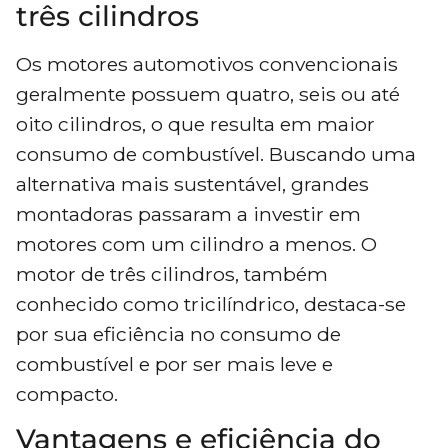
três cilindros
Os motores automotivos convencionais
geralmente possuem quatro, seis ou até
oito cilindros, o que resulta em maior
consumo de combustível. Buscando uma
alternativa mais sustentável, grandes
montadoras passaram a investir em
motores com um cilindro a menos. O
motor de três cilindros, também
conhecido como tricilíndrico, destaca-se
por sua eficiência no consumo de
combustível e por ser mais leve e
compacto.
Vantagens e eficiência do