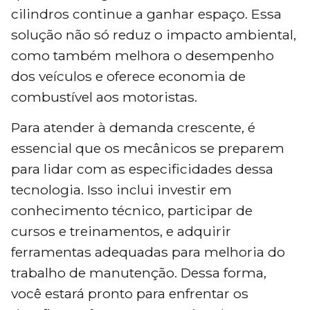
cilindros continue a ganhar espaço. Essa
solução não só reduz o impacto ambiental,
como também melhora o desempenho
dos veículos e oferece economia de
combustível aos motoristas.
Para atender à demanda crescente, é
essencial que os mecânicos se preparem
para lidar com as especificidades dessa
tecnologia. Isso inclui investir em
conhecimento técnico, participar de
cursos e treinamentos, e adquirir
ferramentas adequadas para melhoria do
trabalho de manutenção. Dessa forma,
você estará pronto para enfrentar os