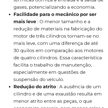
gases, potencializando a economia.
Facilidade para o mecânico por ser
mais leve
: O menor tamanho e a
redução de materiais na fabricação do
motor de três cilindros tornam-se no
mais leve, com uma diferença de até
30 quilos em comparação aos motores
de quatro cilindros. Essa característica
facilita o trabalho de manutenção,
especialmente em questões de
suspensão do veículo.
Redução do atrito
: A ausência de um
cilindro e de uma exaustão resulta em
menor atrito entre as peças, o que