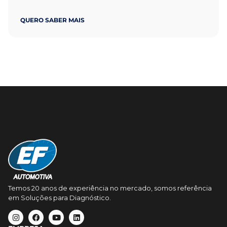
QUERO SABER MAIS
Temos 20 anos de experiência no mercado, somos referência
em Soluções para Diagnóstico.