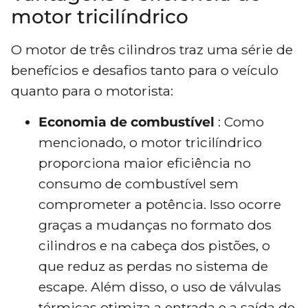
motor tricilíndrico
O motor de três cilindros traz uma série de
benefícios e desafios tanto para o veículo
quanto para o motorista:
Economia de combustível
: Como
mencionado, o motor tricilíndrico
proporciona maior eficiência no
consumo de combustível sem
comprometer a potência. Isso ocorre
graças a mudanças no formato dos
cilindros e na cabeça dos pistões, o
que reduz as perdas no sistema de
escape. Além disso, o uso de válvulas
térmicas otimiza a entrada e a saída de