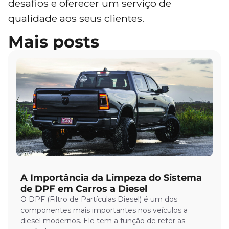
desafios e oferecer um serviço de
qualidade aos seus clientes.
Mais posts
A Importância da Limpeza do Sistema
de DPF em Carros a Diesel
O DPF (Filtro de Partículas Diesel) é um dos
componentes mais importantes nos veículos a
diesel modernos. Ele tem a função de reter as