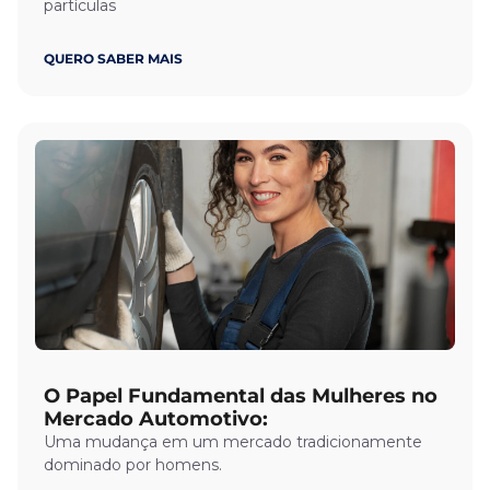
partículas
QUERO SABER MAIS
O Papel Fundamental das Mulheres no
Mercado Automotivo:
Uma mudança em um mercado tradicionamente
dominado por homens.