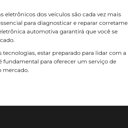
 eletrônicos dos veículos são cada vez mais
ssencial para diagnosticar e reparar corretam
letrônica automotiva garantirá que você se
cado.
 tecnologias, estar preparado para lidar com a
é fundamental para oferecer um serviço de
no mercado.