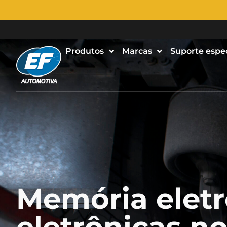
Produtos
Marcas
Suporte espe
Memória eletr