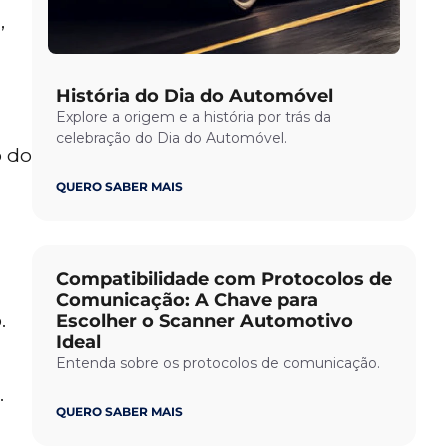
,
História do Dia do Automóvel
Explore a origem e a história por trás da
celebração do Dia do Automóvel.
o do
QUERO SABER MAIS
Compatibilidade com Protocolos de
Comunicação: A Chave para
.
Escolher o Scanner Automotivo
Ideal
Entenda sobre os protocolos de comunicação.
.
QUERO SABER MAIS