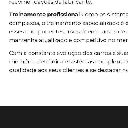
recomendações da fabricante.
Treinamento profissional
Como os sistemas
complexos, o treinamento especializado é e
esses componentes. Investir em cursos de e
mantenha atualizado e competitivo no mer
Com a constante evolução dos carros e suas
memória eletrônica e sistemas complexos 
qualidade aos seus clientes e se destacar 