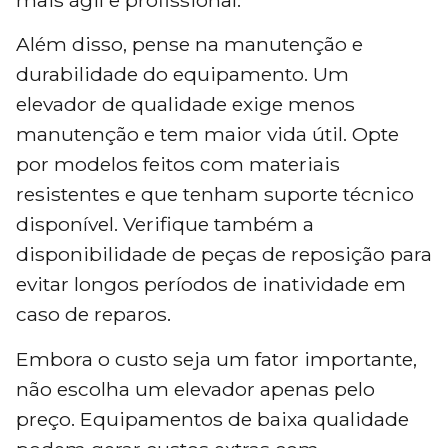
Além disso, pense na manutenção e
durabilidade do equipamento. Um
elevador de qualidade exige menos
manutenção e tem maior vida útil. Opte
por modelos feitos com materiais
resistentes e que tenham suporte técnico
disponível. Verifique também a
disponibilidade de peças de reposição para
evitar longos períodos de inatividade em
caso de reparos.
Embora o custo seja um fator importante,
não escolha um elevador apenas pelo
preço. Equipamentos de baixa qualidade