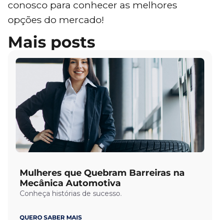
conosco para conhecer as melhores
opções do mercado!
Mais posts
Mulheres que Quebram Barreiras na
Mecânica Automotiva
Conheça histórias de sucesso.
QUERO SABER MAIS