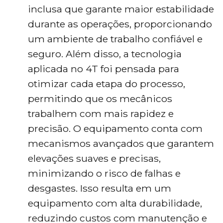
inclusa que garante maior estabilidade
durante as operações, proporcionando
um ambiente de trabalho confiável e
seguro. Além disso, a tecnologia
aplicada no 4T foi pensada para
otimizar cada etapa do processo,
permitindo que os mecânicos
trabalhem com mais rapidez e
precisão. O equipamento conta com
mecanismos avançados que garantem
elevações suaves e precisas,
minimizando o risco de falhas e
desgastes. Isso resulta em um
equipamento com alta durabilidade,
reduzindo custos com manutenção e