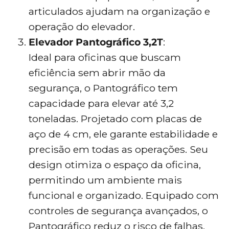
articulados ajudam na organização e
operação do elevador.
Elevador Pantográfico 3,2T
:
Ideal para oficinas que buscam
eficiência sem abrir mão da
segurança, o Pantográfico tem
capacidade para elevar até 3,2
toneladas. Projetado com placas de
aço de 4 cm, ele garante estabilidade e
precisão em todas as operações. Seu
design otimiza o espaço da oficina,
permitindo um ambiente mais
funcional e organizado. Equipado com
controles de segurança avançados, o
Pantográfico reduz o risco de falhas,