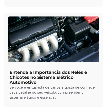
Entenda a Importância dos Relés e
Chicotes no Sistema Elétrico
Automotivo
Se você é entusiasta de carros e gosta de conhecer
cada detalhe do seu veículo, compreender o
sistema elétrico é essencial.