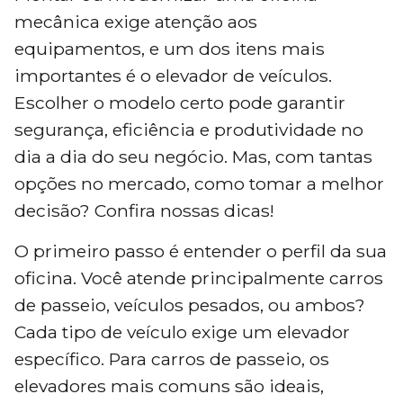
mecânica exige atenção aos
equipamentos, e um dos itens mais
importantes é o elevador de veículos.
Escolher o modelo certo pode garantir
segurança, eficiência e produtividade no
dia a dia do seu negócio. Mas, com tantas
opções no mercado, como tomar a melhor
decisão? Confira nossas dicas!
O primeiro passo é entender o perfil da sua
oficina. Você atende principalmente carros
de passeio, veículos pesados, ou ambos?
Cada tipo de veículo exige um elevador
específico. Para carros de passeio, os
elevadores mais comuns são ideais,