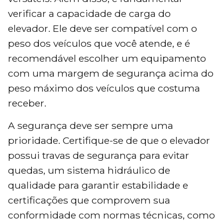
verificar a capacidade de carga do
elevador. Ele deve ser compatível com o
peso dos veículos que você atende, e é
recomendável escolher um equipamento
com uma margem de segurança acima do
peso máximo dos veículos que costuma
receber.
A segurança deve ser sempre uma
prioridade. Certifique-se de que o elevador
possui travas de segurança para evitar
quedas, um sistema hidráulico de
qualidade para garantir estabilidade e
certificações que comprovem sua
conformidade com normas técnicas, como