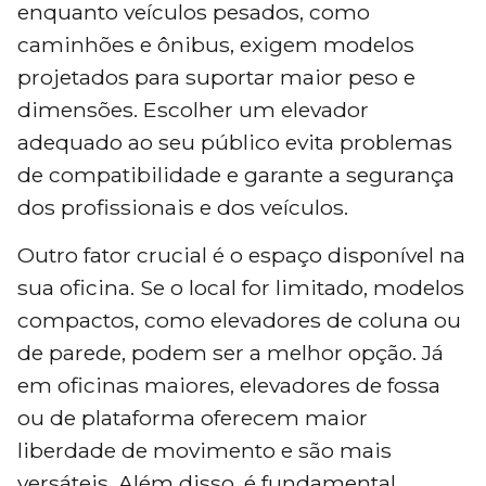
enquanto veículos pesados, como
caminhões e ônibus, exigem modelos
projetados para suportar maior peso e
dimensões. Escolher um elevador
adequado ao seu público evita problemas
de compatibilidade e garante a segurança
dos profissionais e dos veículos.
Outro fator crucial é o espaço disponível na
sua oficina. Se o local for limitado, modelos
compactos, como elevadores de coluna ou
de parede, podem ser a melhor opção. Já
em oficinas maiores, elevadores de fossa
ou de plataforma oferecem maior
liberdade de movimento e são mais
versáteis. Além disso, é fundamental