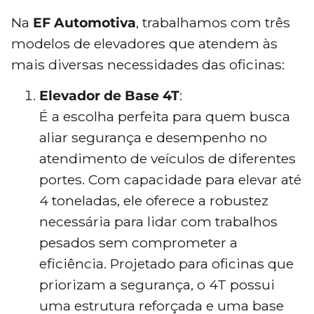
Na
EF Automotiva
, trabalhamos com três
modelos de elevadores que atendem às
mais diversas necessidades das oficinas:
Elevador de Base 4T
:
É a escolha perfeita para quem busca
aliar segurança e desempenho no
atendimento de veículos de diferentes
portes. Com capacidade para elevar até
4 toneladas, ele oferece a robustez
necessária para lidar com trabalhos
pesados sem comprometer a
eficiência. Projetado para oficinas que
priorizam a segurança, o 4T possui
uma estrutura reforçada e uma base