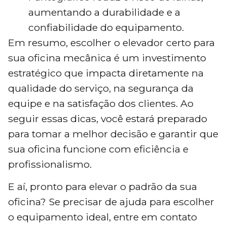
aumentando a durabilidade e a
confiabilidade do equipamento.
Em resumo, escolher o elevador certo para
sua oficina mecânica é um investimento
estratégico que impacta diretamente na
qualidade do serviço, na segurança da
equipe e na satisfação dos clientes. Ao
seguir essas dicas, você estará preparado
para tomar a melhor decisão e garantir que
sua oficina funcione com eficiência e
profissionalismo.
E aí, pronto para elevar o padrão da sua
oficina? Se precisar de ajuda para escolher
o equipamento ideal, entre em contato