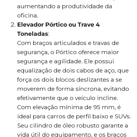
aumentando a produtividade da
oficina.
Elevador Pórtico ou Trave 4
Toneladas
:
Com braços articulados e travas de
segurança, o Pórtico oferece maior
segurança e agilidade. Ele possui
equalização de dois cabos de aço, que
força os dois blocos deslizantes a se
moverem de forma síncrona, evitando
efetivamente que o veículo incline.
Com elevação mínima de 95 mm, é
ideal para carros de perfil baixo e SUVs.
Seu cilindro de óleo robusto garante a
vida útil do equipamento, e os braços