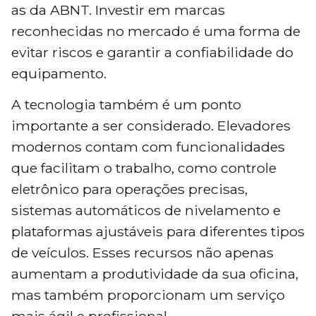
as da ABNT. Investir em marcas
reconhecidas no mercado é uma forma de
evitar riscos e garantir a confiabilidade do
equipamento.
A tecnologia também é um ponto
importante a ser considerado. Elevadores
modernos contam com funcionalidades
que facilitam o trabalho, como controle
eletrônico para operações precisas,
sistemas automáticos de nivelamento e
plataformas ajustáveis para diferentes tipos
de veículos. Esses recursos não apenas
aumentam a produtividade da sua oficina,
mas também proporcionam um serviço
mais ágil e profissional.