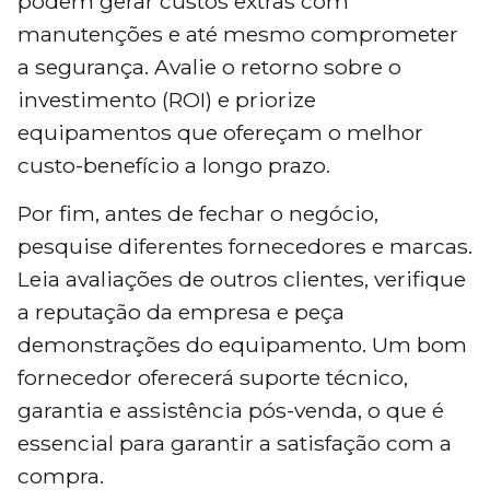
podem gerar custos extras com
manutenções e até mesmo comprometer
a segurança. Avalie o retorno sobre o
investimento (ROI) e priorize
equipamentos que ofereçam o melhor
custo-benefício a longo prazo.
Por fim, antes de fechar o negócio,
pesquise diferentes fornecedores e marcas.
Leia avaliações de outros clientes, verifique
a reputação da empresa e peça
demonstrações do equipamento. Um bom
fornecedor oferecerá suporte técnico,
garantia e assistência pós-venda, o que é
essencial para garantir a satisfação com a
compra.