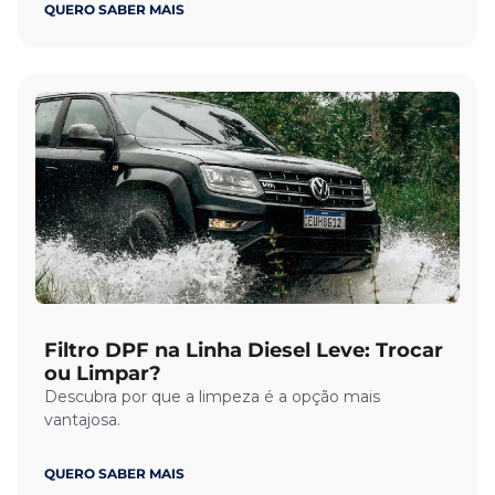
QUERO SABER MAIS
Filtro DPF na Linha Diesel Leve: Trocar
ou Limpar?
Descubra por que a limpeza é a opção mais
vantajosa.
QUERO SABER MAIS