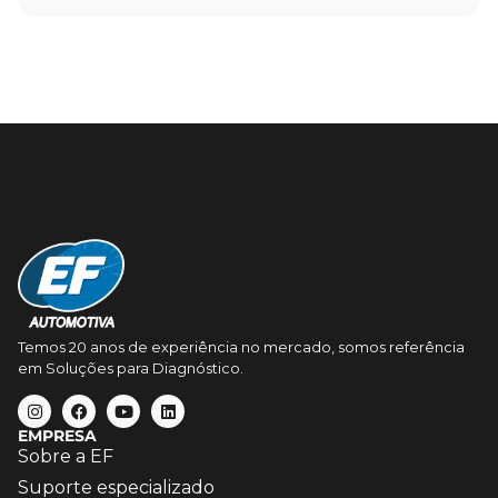
Temos 20 anos de experiência no mercado, somos referência
em Soluções para Diagnóstico.
EMPRESA
Sobre a EF
Suporte especializado